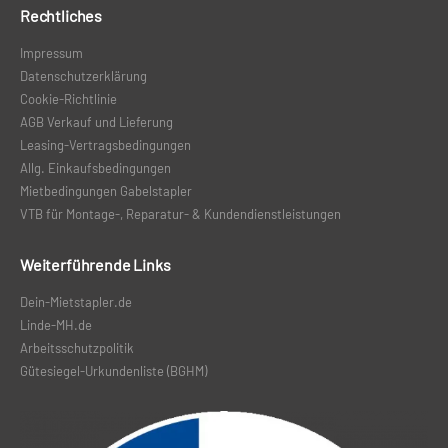
Rechtliches
Impressum
Datenschutzerklärung
Cookie-Richtlinie
AGB Verkauf und Lieferung
Leasing-Vertragsbedingungen
Allg. Einkaufsbedingungen
Mietbedingungen Gabelstapler
VTB für Montage-, Reparatur- & Kundendienstleistungen
Weiterführende Links
Dein-Mietstapler.de
Linde-MH.de
Arbeitsschutzpolitik
Gütesiegel-Urkundenliste (BGHM
)