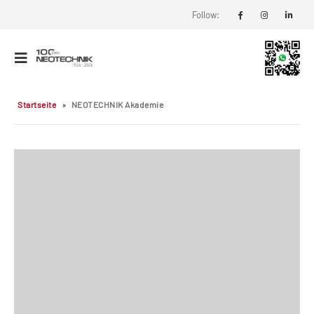
Follow:
Startseite
»
NEOTECHNIK Akademie