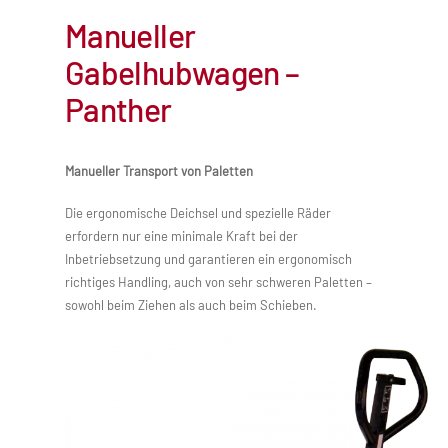
Manueller
Gabelhubwagen –
Panther
Manueller Transport von Paletten
Die ergonomische Deichsel und spezielle Räder
erfordern nur eine minimale Kraft bei der
Inbetriebsetzung und garantieren ein ergonomisch
richtiges Handling, auch von sehr schweren Paletten –
sowohl beim Ziehen als auch beim Schieben.