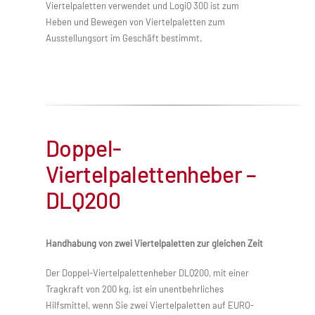
Viertelpaletten verwendet und LogiQ 300 ist zum
Heben und Bewegen von Viertelpaletten zum
Ausstellungsort im Geschäft bestimmt.
Doppel-
Viertelpalettenheber –
DLQ200
Handhabung von zwei Viertelpaletten zur gleichen Zeit
Der Doppel-Viertelpalettenheber DLQ200, mit einer
Tragkraft von 200 kg, ist ein unentbehrliches
Hilfsmittel, wenn Sie zwei Viertelpaletten auf EURO-