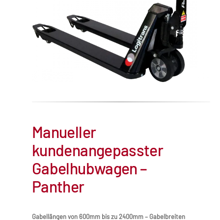
Manueller
kundenangepasster
Gabelhubwagen –
Panther
Gabellängen von 600mm bis zu 2400mm – Gabelbreiten