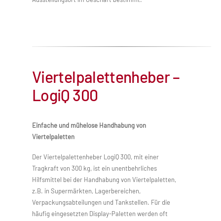
Viertelpalettenheber –
LogiQ 300
Einfache und mühelose Handhabung von
Viertelpaletten
Der Viertelpalettenheber LogiQ 300, mit einer
Tragkraft von 300 kg, ist ein unentbehrliches
Hilfsmittel bei der Handhabung von Viertelpaletten,
z.B. in Supermärkten, Lagerbereichen,
Verpackungsabteilungen und Tankstellen. Für die
häufig eingesetzten Display-Paletten werden oft