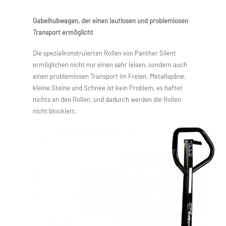
Gabelhubwagen, der einen lautlosen und problemlosen
Transport ermöglicht
Die spezialkonstruierten Rollen von Panther Silent
ermöglichen nicht nur einen sehr leisen, sondern auch
einen problemlosen Transport im Freien. Metallspäne,
kleine Steine und Schnee ist kein Problem, es haftet
nichts an den Rollen, und dadurch werden die Rollen
nicht blockiert.