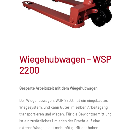
Wiegehubwagen – WSP
2200
Gesparte Arbeitszeit mit dem Wiegehubwagen
Der Wiegehubwagen, WSP 2200, hat ein eingebautes
Wiegesystem, und kann Güter im selben Arbeitsgang
transportieren und wiegen. Für die Gewichtsermittlung
ist ein zusätzliches Umladen der Fracht auf eine
externe Waage nicht mehr nötig. Mit der hohen