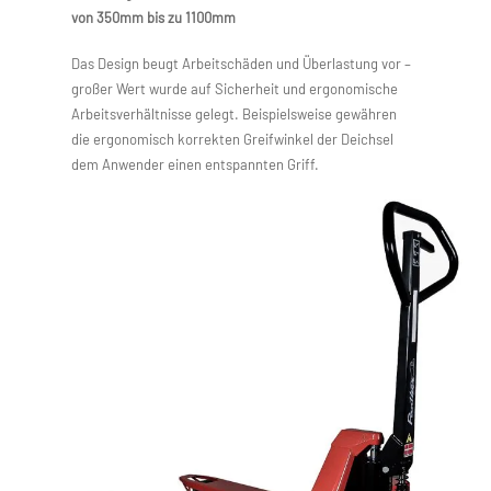
von 350mm bis zu 1100mm
Das Design beugt Arbeitschäden und Überlastung vor –
großer Wert wurde auf Sicherheit und ergonomische
Arbeitsverhältnisse gelegt. Beispielsweise gewähren
die ergonomisch korrekten Greifwinkel der Deichsel
dem Anwender einen entspannten Griff.