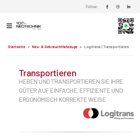
Follow:
Startseite
»
Neu- & Gebrauchtfahzeuge
»
Logitrans | Transportieren
Transportieren
HEBEN UND TRANSPORTIEREN SIE IHRE
GÜTER AUF EINFACHE, EFFIZIENTE UND
ERGONOMISCH KORREKTE WEISE