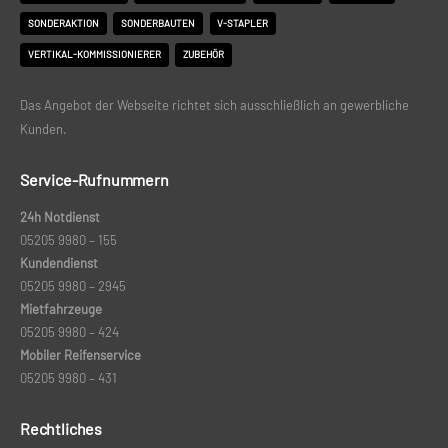
SONDERAKTION
SONDERBAUTEN
V-STAPLER
VERTIKAL-KOMMISSIONIERER
ZUBEHÖR
Das Angebot der Webseite richtet sich ausschließlich an gewerbliche
Kunden.
Service-Rufnummern
24h Notdienst
05205 9980 – 155
Kundendienst
05205 9980 –
2945
Mietfahrzeuge
05205 9980 – 424
Mobiler Reifenservice
05205 9980 – 431
Rechtliches