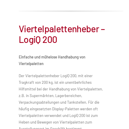
Viertelpalettenheber –
LogiQ 200
Einfache und mühelose Handhabung von
Viertelpaletten
Der Viertelpalettenheber LogiQ 200, mit einer
Tragkraft von 200 kg, ist ein unentbehrliches
Hilfsmittel bei der Handhabung von Viertelpaletten,
z.B. in Supermärkten, Lagerbereichen,
Verpackungsabteilungen und Tankstellen. Für die
häufig eingesetzten Display-Paletten werden oft
Viertelpaletten verwendet und LogiQ 200 ist zum
Heben und Bewegen von Viertelpaletten zum
Ausstellungsort im Geschäft bestimmt.