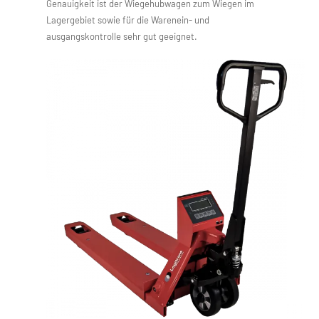
Genauigkeit ist der Wiegehubwagen zum Wiegen im
Lagergebiet sowie für die Warenein- und
ausgangskontrolle sehr gut geeignet.