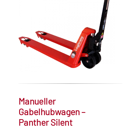
Manueller
Gabelhubwagen –
Panther Silent