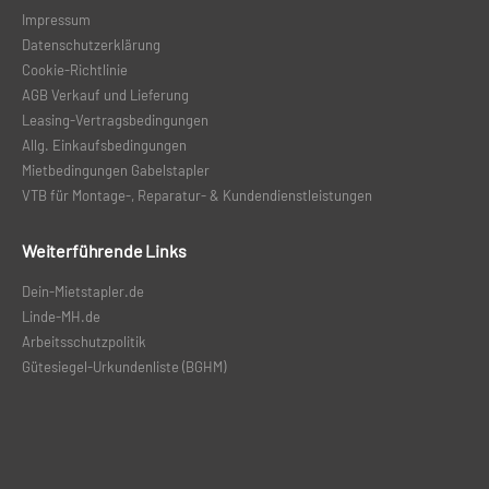
Impressum
Datenschutzerklärung
Cookie-Richtlinie
AGB Verkauf und Lieferung
Leasing-Vertragsbedingungen
Allg. Einkaufsbedingungen
Mietbedingungen Gabelstapler
VTB für Montage-, Reparatur- & Kundendienstleistungen
Weiterführende Links
Dein-Mietstapler.de
Linde-MH.de
Arbeitsschutzpolitik
Gütesiegel-Urkundenliste (BGHM
)